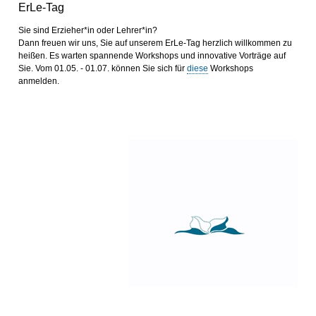
ErLe-Tag
Sie sind Erzieher*in oder Lehrer*in?
Dann freuen wir uns, Sie auf unserem ErLe-Tag herzlich willkommen zu
heißen. Es warten spannende Workshops und innovative Vorträge auf
Sie. Vom 01.05. - 01.07. können Sie sich für
diese
Workshops
anmelden.