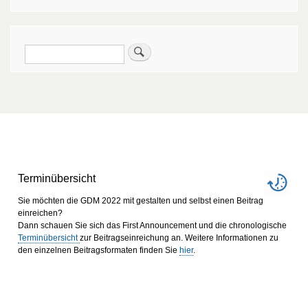
Suche
Terminübersicht
Sie möchten die GDM 2022 mit gestalten und selbst einen Beitrag
einreichen?
Dann schauen Sie sich das First Announcement und die chronologische
Terminübersicht
zur Beitragseinreichung an. Weitere Informationen zu
den einzelnen Beitragsformaten finden Sie
hier
.