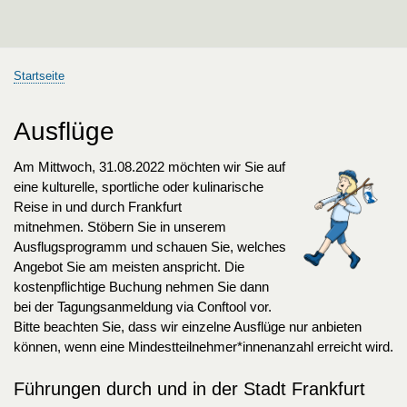
Startseite
Pfadnavigation
Ausflüge
Am Mittwoch, 31.08.2022 möchten wir Sie auf
eine kulturelle, sportliche oder kulinarische
Reise in und durch Frankfurt
mitnehmen. Stöbern Sie in unserem
Ausflugsprogramm und schauen Sie, welches
Angebot Sie am meisten anspricht. Die
kostenpflichtige Buchung nehmen Sie dann
bei der Tagungsanmeldung via Conftool vor.
Bitte beachten Sie, dass wir einzelne Ausflüge nur anbieten
können, wenn eine Mindestteilnehmer*innenanzahl erreicht wird.
Führungen durch und in der Stadt Frankfurt