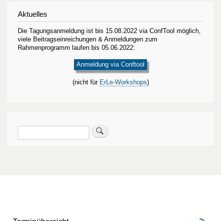
Aktuelles
Die Tagungsanmeldung ist bis 15.08.2022 via ConfTool möglich,
viele Beitragseinreichungen & Anmeldungen zum
Rahmenprogramm laufen bis 05.06.2022:
Anmeldung via Conftool
(nicht für
ErLe-Workshops
)
Suche