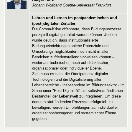
Johann Wolfgang Goethe-Universität Frankfurt
Lehren und Lernen im postpandemischen und
(post-)digitalen Zeitalter
Die Corona-Krise offenbarte, dass Bildungsprozesse
prinzipiell digital gestaltet werden können. Jedoch
wurde deutlich, dass institutionalisierte
Bildungseinrichtungen solche Potenziale und
Umsetzungsmöglichkeiten noch nicht in allen
Bereichen zufriedenstellend vorweisen können –
weder auf technischer, noch auf didaktischer,
organisationaler oder individueller Ebene.
Ziel muss es sein, die Omnipräsenz digitaler
Technologien und die Digitalisierung aller
Lebensbereiche - insbesondere im Bildungssektor - im
Sinne einer "Post-Digitalität" als selbstverständlichen
Bestandteil der Lebenswelt zu integrieren. Um diese
dadurch stattfindenden Prozesse erfolgreich zu
bewältigen, werden Empfehlungen auf individueller,
organisationsbezogener und systemischer Ebene
gegeben.