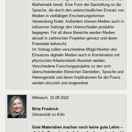
Mathematik bereit. Eine Form der Darstellung ist die
Sprache, die durch den unterschiedlichen Einsatz von
Medien in vielfältigen Erscheinungsformen
Verwendung findet. Außerdem können Medien auch in
inklusiven Settings den Unterschieden produktiv
begegnen. Für all diese Bereiche werden Medien
aktuell in zahlreichen Projekten genutzt und deren
Potentiale beforscht.
Im Vortrag sollen verschiedene Möglichkeiten des
Einsatzes digitaler Medien auch in Kombination mit
physischen Arbeitsmitteln illustriert werden.
Verschiedene Forschungsprojekte zu den sich
überschneidenden Bereichen Darstellen, Sprache und
Heterogenität und deren Implikationen für die Praxis
werden skizziert und eingeordnet.
Mittwoch, 31.08.2022
Birte Friedrich
Universität zu Köln
Gute Materialien machen noch keine gute Lehre –