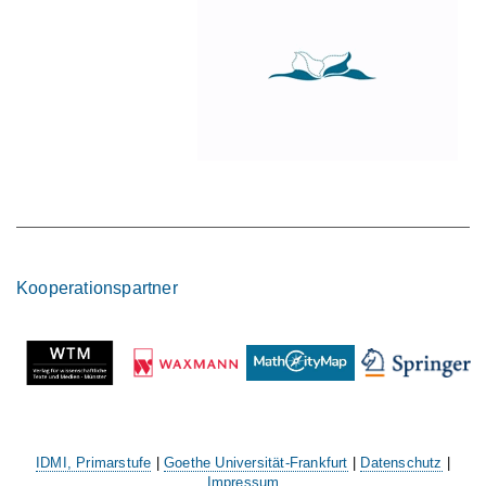
Kooperationspartner
IDMI, Primarstufe
|
Goethe Universität-Frankfurt
|
Datenschutz
|
Impressum