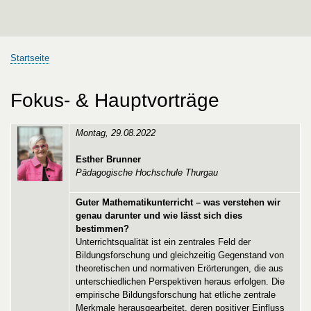
Startseite
Pfadnavigation
Fokus- & Hauptvorträge
Montag, 29.08.2022
Esther Brunner
Pädagogische Hochschule Thurgau
Guter Mathematikunterricht – was verstehen wir
genau darunter und wie lässt sich dies
bestimmen?
Unterrichtsqualität ist ein zentrales Feld der
Bildungsforschung und gleichzeitig Gegenstand von
theoretischen und normativen Erörterungen, die aus
unterschiedlichen Perspektiven heraus erfolgen. Die
empirische Bildungsforschung hat etliche zentrale
Merkmale herausgearbeitet, deren positiver Einfluss