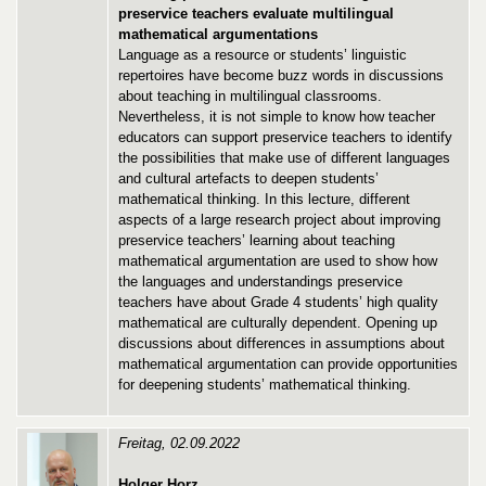
preservice teachers evaluate multilingual
mathematical argumentations
Language as a resource or students’ linguistic
repertoires have become buzz words in discussions
about teaching in multilingual classrooms.
Nevertheless, it is not simple to know how teacher
educators can support preservice teachers to identify
the possibilities that make use of different languages
and cultural artefacts to deepen students’
mathematical thinking. In this lecture, different
aspects of a large research project about improving
preservice teachers’ learning about teaching
mathematical argumentation are used to show how
the languages and understandings preservice
teachers have about Grade 4 students’ high quality
mathematical are culturally dependent. Opening up
discussions about differences in assumptions about
mathematical argumentation can provide opportunities
for deepening students’ mathematical thinking.
Freitag, 02.09.2022
Holger Horz