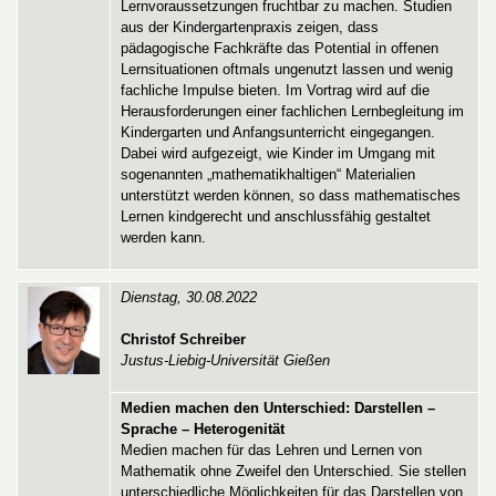
Lernvoraussetzungen fruchtbar zu machen. Studien
aus der Kindergartenpraxis zeigen, dass
pädagogische Fachkräfte das Potential in offenen
Lernsituationen oftmals ungenutzt lassen und wenig
fachliche Impulse bieten. Im Vortrag wird auf die
Herausforderungen einer fachlichen Lernbegleitung im
Kindergarten und Anfangsunterricht eingegangen.
Dabei wird aufgezeigt, wie Kinder im Umgang mit
sogenannten „mathematikhaltigen“ Materialien
unterstützt werden können, so dass mathematisches
Lernen kindgerecht und anschlussfähig gestaltet
werden kann.
Dienstag, 30.08.2022
Christof Schreiber
Justus-Liebig-Universität Gießen
Medien machen den Unterschied: Darstellen –
Sprache – Heterogenität
Medien machen für das Lehren und Lernen von
Mathematik ohne Zweifel den Unterschied. Sie stellen
unterschiedliche Möglichkeiten für das Darstellen von