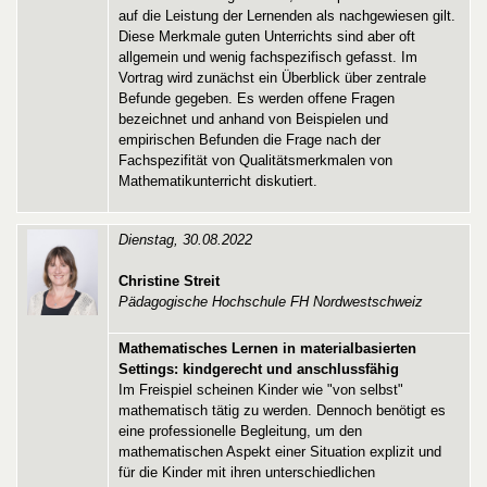
auf die Leistung der Lernenden als nachgewiesen gilt.
Diese Merkmale guten Unterrichts sind aber oft
allgemein und wenig fachspezifisch gefasst. Im
Vortrag wird zunächst ein Überblick über zentrale
Befunde gegeben. Es werden offene Fragen
bezeichnet und anhand von Beispielen und
empirischen Befunden die Frage nach der
Fachspezifität von Qualitätsmerkmalen von
Mathematikunterricht diskutiert.
Dienstag, 30.08.2022
Christine Streit
Pädagogische Hochschule FH Nordwestschweiz
Mathematisches Lernen in materialbasierten
Settings: kindgerecht und anschlussfähig
Im Freispiel scheinen Kinder wie "von selbst"
mathematisch tätig zu werden. Dennoch benötigt es
eine professionelle Begleitung, um den
mathematischen Aspekt einer Situation explizit und
für die Kinder mit ihren unterschiedlichen