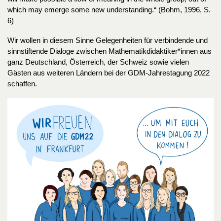
which may emerge some new understanding.“ (Bohm, 1996, S.
6)
Wir wollen in diesem Sinne Gelegenheiten für verbindende und
sinnstiftende Dialoge zwischen Mathematikdidaktiker*innen aus
ganz Deutschland, Österreich, der Schweiz sowie vielen
Gästen aus weiteren Ländern bei der GDM-Jahrestagung 2022
schaffen.