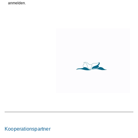
anmelden.
Kooperationspartner