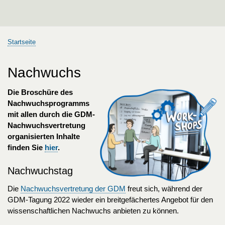
Startseite
Pfadnavigation
Nachwuchs
Die Broschüre des
Nachwuchsprogramms
mit allen durch die GDM-
Nachwuchsvertretung
organisierten Inhalte
finden Sie
hier
.
Nachwuchstag
Die
Nachwuchsvertretung der GDM
freut sich, während der
GDM-Tagung 2022 wieder ein breitgefächertes Angebot für den
wissenschaftlichen Nachwuchs anbieten zu können.