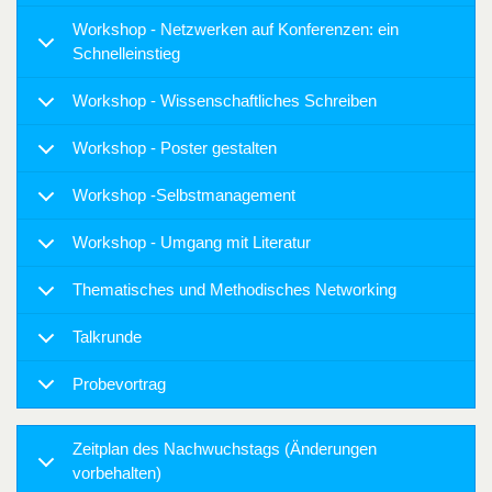
Workshop - Netzwerken auf Konferenzen: ein
Schnelleinstieg
Workshop - Wissenschaftliches Schreiben
Workshop - Poster gestalten
Workshop -Selbstmanagement
Workshop - Umgang mit Literatur
Thematisches und Methodisches Networking
Talkrunde
Probevortrag
Zeitplan des Nachwuchstags (Änderungen
vorbehalten)