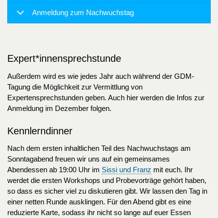
Anmeldung zum Nachwuchstag
Expert*innensprechstunde
Außerdem wird es wie jedes Jahr auch während der GDM-
Tagung die Möglichkeit zur Vermittlung von
Expertensprechstunden geben. Auch hier werden die Infos zur
Anmeldung im Dezember folgen.
Kennlerndinner
Nach dem ersten inhaltlichen Teil des Nachwuchstags am
Sonntagabend freuen wir uns auf ein gemeinsames
Abendessen ab 19:00 Uhr im
Sissi und Franz
mit euch. Ihr
werdet die ersten Workshops und Probevorträge gehört haben,
so dass es sicher viel zu diskutieren gibt. Wir lassen den Tag in
einer netten Runde ausklingen. Für den Abend gibt es eine
reduzierte Karte, sodass ihr nicht so lange auf euer Essen