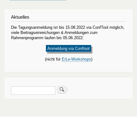
Aktuelles
Die Tagungsanmeldung ist bis 15.08.2022 via ConfTool möglich,
viele Beitragseinreichungen & Anmeldungen zum
Rahmenprogramm laufen bis 05.06.2022:
Anmeldung via Conftool
(nicht für
ErLe-Workshops
)
Suche