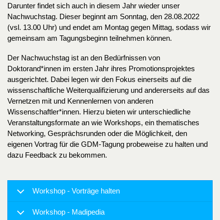
Darunter findet sich auch in diesem Jahr wieder unser
Nachwuchstag. Dieser beginnt am Sonntag, den 28.08.2022
(vsl. 13.00 Uhr) und endet am Montag gegen Mittag, sodass wir
gemeinsam am Tagungsbeginn teilnehmen können.
Der Nachwuchstag ist an den Bedürfnissen von
Doktorand*innen im ersten Jahr ihres Promotionsprojektes
ausgerichtet. Dabei legen wir den Fokus einerseits auf die
wissenschaftliche Weiterqualifizierung und andererseits auf das
Vernetzen mit und Kennenlernen von anderen
Wissenschaftler*innen. Hierzu bieten wir unterschiedliche
Veranstaltungsformate an wie Workshops, ein thematisches
Networking, Gesprächsrunden oder die Möglichkeit, den
eigenen Vortrag für die GDM-Tagung probeweise zu halten und
dazu Feedback zu bekommen.
Workshop - Vorträge halten
Workshop - Madipedia