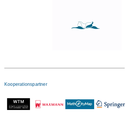
Kooperationspartner