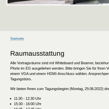
Startseite
Pfadnavigation
Raumausstattung
Alle Vortragsräume sind mit Whiteboard und Beamer, beziehun
Pforte im EG ausgeliehen werden. Bitte bringen Sie für Ihren
einem VGA und einem HDMI-Anschluss wählen. Ansprechperson
Tagungsbüro.
Wir bieten Ihnen zum Tagungsbeginn (Montag, 29.08.2022) dre
11:30 - 12:30 Uhr
15:30 - 16:00 Uhr