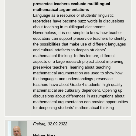
preservice teachers evaluate multilingual
mathematical argumentations
Language as a resource or students’ linguistic
repertoires have become buzz words in discussions
about teaching in multilingual classrooms.
Nevertheless, it is not simple to know how teacher
educators can support preservice teachers to identify
the possibilities that make use of different languages
and cultural artefacts to deepen students’
mathematical thinking. In this lecture, different
aspects of a large research project about improving
preservice teachers’ learning about teaching
mathematical argumentation are used to show how
the languages and understandings preservice
teachers have about Grade 4 students’ high quality
mathematical are culturally dependent. Opening up
discussions about differences in assumptions about
mathematical argumentation can provide opportunities
for deepening students’ mathematical thinking.
Freitag, 02.09.2022
Holger Horz