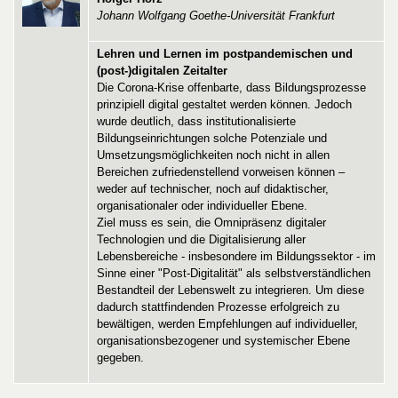
Johann Wolfgang Goethe-Universität Frankfurt
Lehren und Lernen im postpandemischen und
(post-)digitalen Zeitalter
Die Corona-Krise offenbarte, dass Bildungsprozesse
prinzipiell digital gestaltet werden können. Jedoch
wurde deutlich, dass institutionalisierte
Bildungseinrichtungen solche Potenziale und
Umsetzungsmöglichkeiten noch nicht in allen
Bereichen zufriedenstellend vorweisen können –
weder auf technischer, noch auf didaktischer,
organisationaler oder individueller Ebene.
Ziel muss es sein, die Omnipräsenz digitaler
Technologien und die Digitalisierung aller
Lebensbereiche - insbesondere im Bildungssektor - im
Sinne einer "Post-Digitalität" als selbstverständlichen
Bestandteil der Lebenswelt zu integrieren. Um diese
dadurch stattfindenden Prozesse erfolgreich zu
bewältigen, werden Empfehlungen auf individueller,
organisationsbezogener und systemischer Ebene
gegeben.