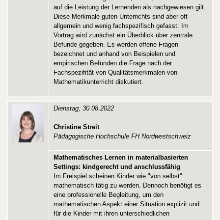
auf die Leistung der Lernenden als nachgewiesen gilt.
Diese Merkmale guten Unterrichts sind aber oft
allgemein und wenig fachspezifisch gefasst. Im
Vortrag wird zunächst ein Überblick über zentrale
Befunde gegeben. Es werden offene Fragen
bezeichnet und anhand von Beispielen und
empirischen Befunden die Frage nach der
Fachspezifität von Qualitätsmerkmalen von
Mathematikunterricht diskutiert.
Dienstag, 30.08.2022
Christine Streit
Pädagogische Hochschule FH Nordwestschweiz
Mathematisches Lernen in materialbasierten
Settings: kindgerecht und anschlussfähig
Im Freispiel scheinen Kinder wie "von selbst"
mathematisch tätig zu werden. Dennoch benötigt es
eine professionelle Begleitung, um den
mathematischen Aspekt einer Situation explizit und
für die Kinder mit ihren unterschiedlichen