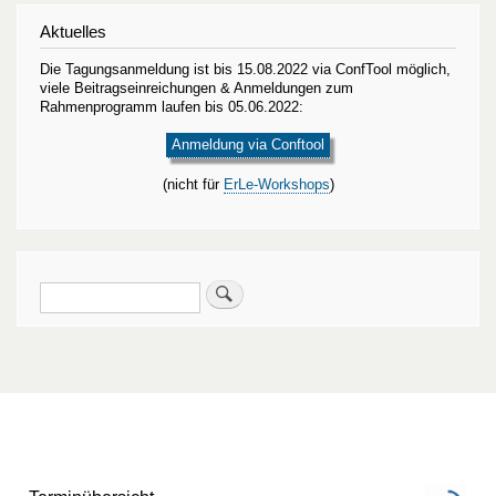
Aktuelles
Die Tagungsanmeldung ist bis 15.08.2022 via ConfTool möglich,
viele Beitragseinreichungen & Anmeldungen zum
Rahmenprogramm laufen bis 05.06.2022:
Anmeldung via Conftool
(nicht für
ErLe-Workshops
)
Suche