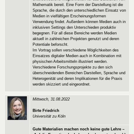
Mathematik bereit. Eine Form der Darstellung ist die
Sprache, die durch den unterschiedlichen Einsatz von
Medien in vielfältigen Erscheinungsformen
Verwendung findet. Außerdem können Medien auch in
inklusiven Settings den Unterschieden produktiv
begegnen. Für all diese Bereiche werden Medien
aktuell in zahlreichen Projekten genutzt und deren
Potentiale beforscht.
Im Vortrag sollen verschiedene Möglichkeiten des
Einsatzes digitaler Medien auch in Kombination mit
physischen Arbeitsmitteln illustriert werden.
Verschiedene Forschungsprojekte zu den sich
überschneidenden Bereichen Darstellen, Sprache und
Heterogenität und deren Implikationen für die Praxis
werden skizziert und eingeordnet.
Mittwoch, 31.08.2022
Birte Friedrich
Universität zu Köln
Gute Materialien machen noch keine gute Lehre –