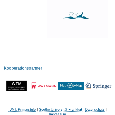
Kooperationspartner
IDMI, Primarstufe
|
Goethe Universität-Frankfurt
|
Datenschutz
|
Impressum