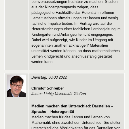
Lernvoraussetzungen fruchtbar zu machen. Studien
aus der Kindergartenpraxis zeigen, dass
pädagogische Fachkräfte das Potential in offenen
Lernsituationen oftmals ungenutzt lassen und wenig
fachliche Impulse bieten. Im Vortrag wird auf die
Herausforderungen einer fachlichen Lernbegleitung im
Kindergarten und Anfangsunterricht eingegangen.
Dabei wird aufgezeigt, wie Kinder im Umgang mit
sogenannten „mathematikhaltigen“ Materialien
unterstützt werden können, so dass mathematisches
Lernen kindgerecht und anschlussfähig gestaltet
werden kann.
Dienstag, 30.08.2022
Christof Schreiber
Justus-Liebig-Universität Gießen
Medien machen den Unterschied: Darstellen –
Sprache – Heterogenität
Medien machen für das Lehren und Lernen von
Mathematik ohne Zweifel den Unterschied. Sie stellen
unterschiedliche Möglichkeiten für das Darstellen von