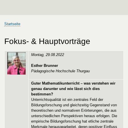
Startseite
Pfadnavigation
Fokus- & Hauptvorträge
Montag, 29.08.2022
Esther Brunner
Pädagogische Hochschule Thurgau
Guter Mathematikunterricht – was verstehen wir
genau darunter und wie lässt sich dies
bestimmen?
Unterrichtsqualität ist ein zentrales Feld der
Bildungsforschung und gleichzeitig Gegenstand von
theoretischen und normativen Erörterungen, die aus
unterschiedlichen Perspektiven heraus erfolgen. Die
empirische Bildungsforschung hat etliche zentrale
Merkmale herausgearbeitet, deren positiver Einfluss